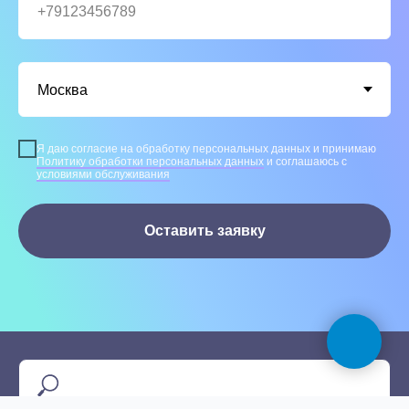
Я даю согласие на обработку персональных данных и принимаю
Политику обработки персональных данных
и соглашаюсь с
условиями обслуживания
Оставить заявку