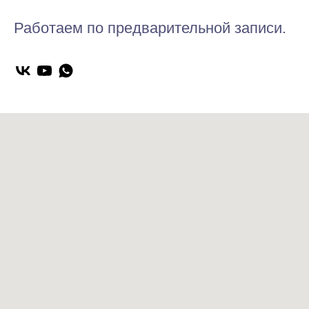
Работаем по предварительной записи.