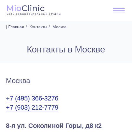
| Главная
/
Контакты
/
Москва
Контакты в Москве
Москва
+7 (495) 366-3276
+7 (903) 212-7779
8-я ул. Соколиной Горы, д8 к2