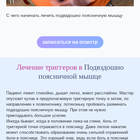
С чего начинать лечить подвздошно поясничную мышцу
записаться на осмотр
Лечение триггеров в
Подвздошно
поясничной мышце
Пациент лежит спокойно, дышит легко, живот расслаблен. Мастер
опускает кулак в предполагаемую триггерную точку и затем, по
направлению к позвоночнику, потихоньку пробовать разминать
подвздошно поясничную мышцу. При этом не нужно
прикладывать большое усилие.
Иногда бывает, когда в положении лежа на спине, боль от
триггерной точки отражается в поясницу. Даже легкое нажатие
может способствовать образованию очень сильной отраженной
боли в пояснице. Это хороший знак, ведь если боль в пояснице