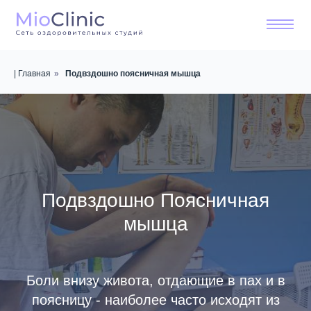
| Главная
»
Подвздошно поясничная мышца
Подвздошно Поясничная
мышца
Боли внизу живота, отдающие в пах и в
поясницу - наиболее часто исходят из