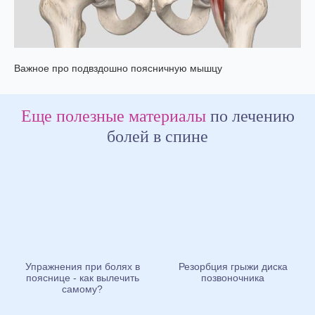
Важное про подвздошно поясничную мышцу
Еще полезные материалы
по лечению
болей в спине
Упражнения при болях в
Резорбция грыжи диска
пояснице - как вылечить
позвоночника
самому?