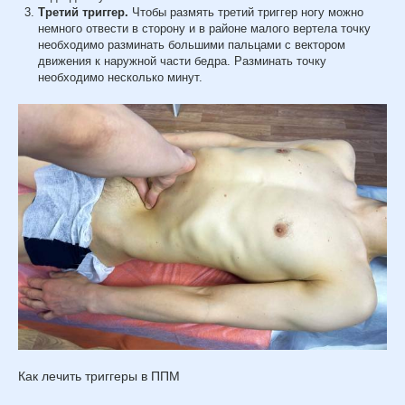
Третий триггер.
Чтобы размять третий триггер ногу можно
немного отвести в сторону и в районе малого вертела точку
необходимо разминать большими пальцами с вектором
движения к наружной части бедра. Разминать точку
необходимо несколько минут.
Как лечить триггеры в ППМ