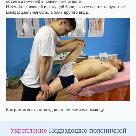
объема движения) в поясничном отделе.
Избегайте колющей и режущей боли, скорее всего это будет не
миофасциальная боль, а боль другого вида.
Как растягивать подвздошно поясничную мышцу
Укрепление
Подвздошно поясничной