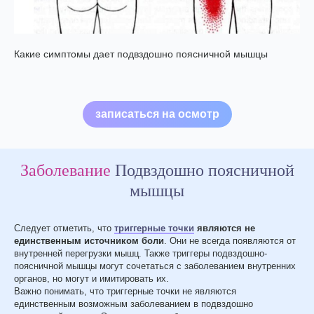
Какие симптомы дает подвздошно поясничной мышцы
записаться на осмотр
Заболевание
Подвздошно поясничной
мышцы
Следует отметить, что
триггерные точки
являются не
единственным источником боли
. Они не всегда появляются от
внутренней перегрузки мышц. Также триггеры подвздошно-
поясничной мышцы могут сочетаться с заболеванием внутренних
органов, но могут и имитировать их.
Важно понимать, что триггерные точки не являются
единственным возможным заболеванием в подвздошно