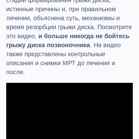
стадии формирования грыжи диска,
истинные причины и, при правильном
лечении, объяснена суть, механизмы и
время резорбции грыжи диска. Посмотрите
это видео,
и больше никогда не бойтесь
грыжу диска позвоночника
. На видео
также представлены контрольные
описания и снимки МРТ до лечения и
после.