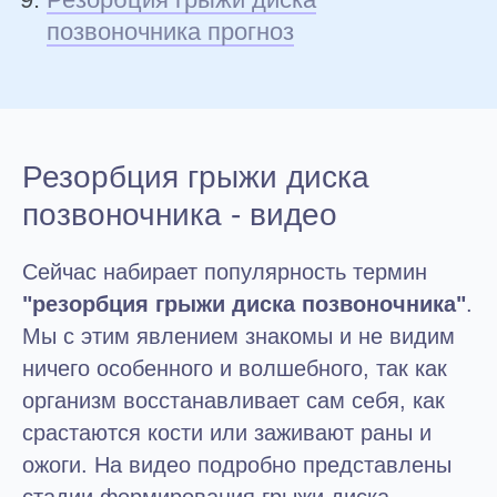
позвоночника прогноз
Резорбция грыжи диска
позвоночника - видео
Сейчас набирает популярность термин
"резорбция грыжи диска позвоночника"
.
Мы с этим явлением знакомы и не видим
ничего особенного и волшебного, так как
организм восстанавливает сам себя, как
срастаются кости или заживают раны и
ожоги. На видео подробно представлены