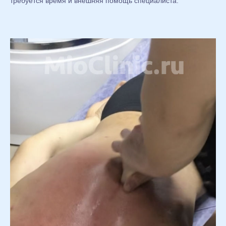
требуется время и внешняя помощь специалиста.