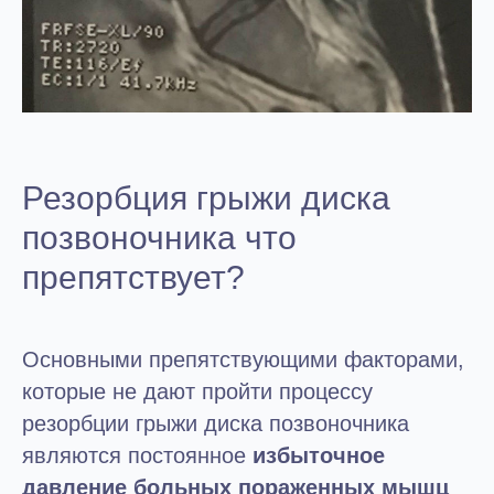
Резорбция грыжи диска
позвоночника что
препятствует?
Основными препятствующими факторами,
которые не дают пройти процессу
резорбции грыжи диска позвоночника
являются постоянное
избыточное
давление больных пораженных мышц