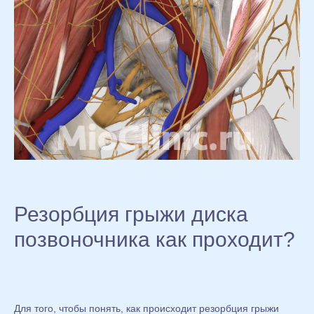
Резорбция грыжи диска
позвоночника как проходит?
Для того, чтобы понять, как происходит резорбция грыжи