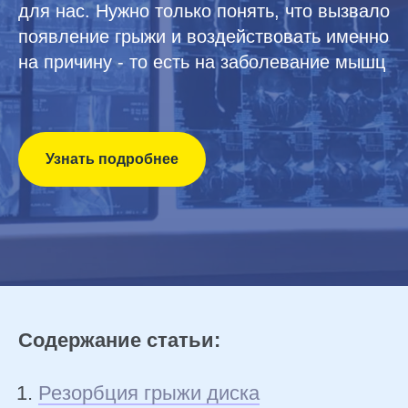
для нас. Нужно только понять, что вызвало
появление грыжи и воздействовать именно
на причину - то есть на заболевание мышц
Узнать подробнее
Содержание статьи:
Резорбция грыжи диска