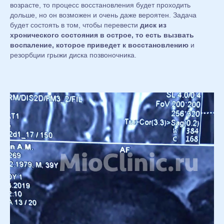
возрасте, то процесс восстановления будет проходить
дольше, но он возможен и очень даже вероятен. Задача
будет состоять в том, чтобы перевести
диск из
хронического состояния в острое, то есть вызвать
воспаление, которое приведет к восстановлению
и
резорбции грыжи диска позвоночника.