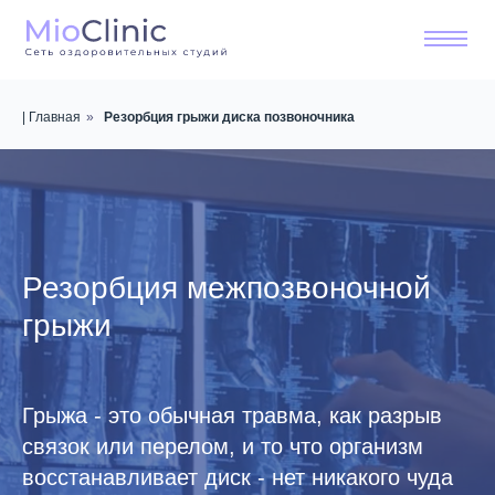
| Главная
»
Резорбция грыжи диска позвоночника
Резорбция межпозвоночной
грыжи
Грыжа - это обычная травма, как разрыв
связок или перелом, и то что организм
восстанавливает диск - нет никакого чуда