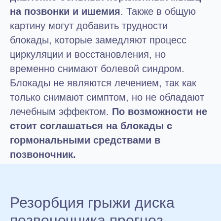
на позвонки и ишемия
. Также в общую
картину могут добавить трудности
блокады, которые замедляют процесс
циркуляции и восстановления, но
временно снимают болевой синдром.
Блокады не являются лечением, так как
только снимают симптом, но не обладают
лечебным эффектом.
По возможности не
стоит соглашаться на блокады с
гормональными средствами в
позвоночник.
Резорбция грыжи диска
позвоночника прогноз